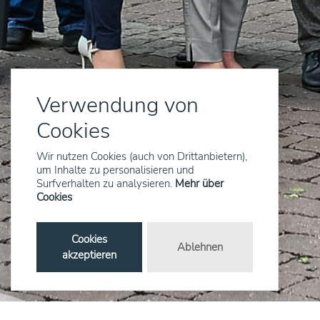
Verwendung von
Cookies
Wir nutzen Cookies (auch von Drittanbietern),
um Inhalte zu personalisieren und
Surfverhalten zu analysieren.
Mehr über
Cookies
Cookies
Ablehnen
akzeptieren