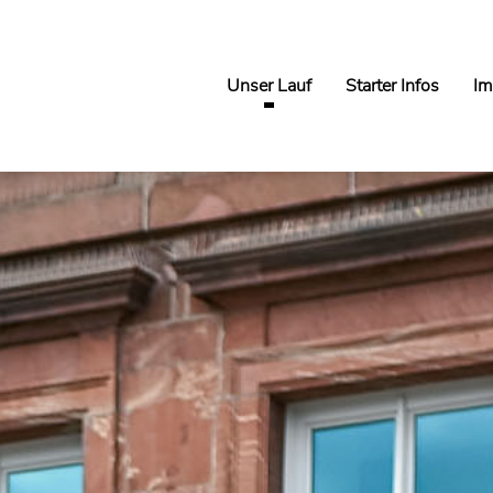
Unser Lauf
Starter Infos
Im