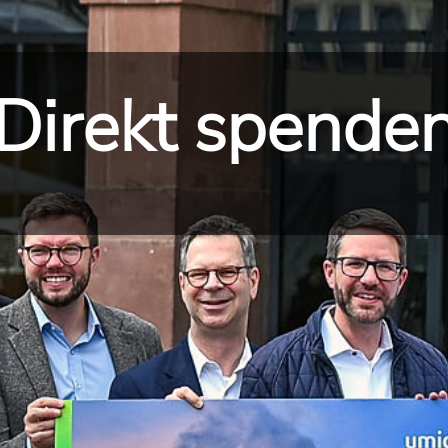
Direkt spende